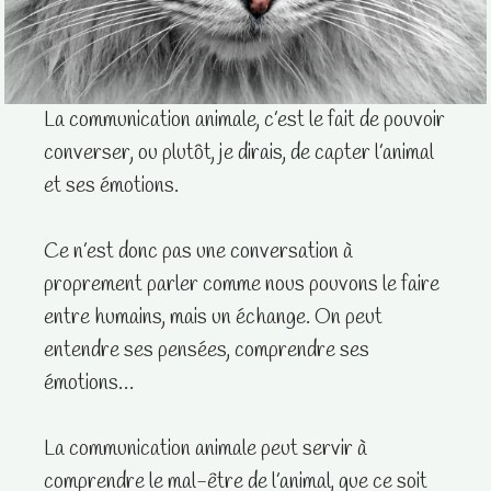
La communication animale, c’est le fait de pouvoir
converser, ou plutôt, je dirais, de capter l’animal
et ses émotions.
Ce n’est donc pas une conversation à
proprement parler comme nous pouvons le faire
entre humains, mais un échange. On peut
entendre ses pensées, comprendre ses
émotions…
La communication animale peut servir à
comprendre le mal-être de l’animal, que ce soit