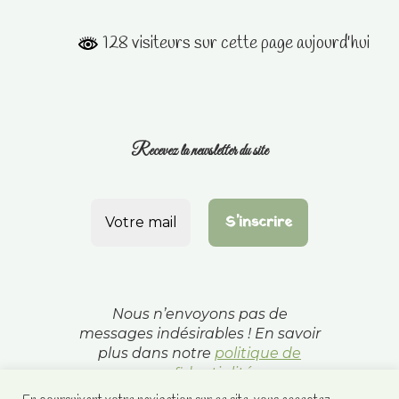
128 visiteurs sur cette page aujourd'hui
Recevez la newsletter du site
Nous n’envoyons pas de
messages indésirables ! En savoir
plus dans notre
politique de
confidentialité