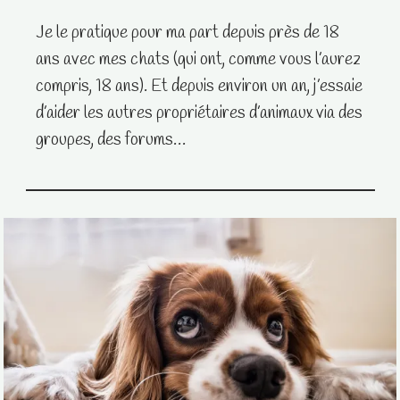
Je le pratique pour ma part depuis près de 18
ans avec mes chats (qui ont, comme vous l’aurez
compris, 18 ans). Et depuis environ un an, j’essaie
d’aider les autres propriétaires d’animaux via des
groupes, des forums…