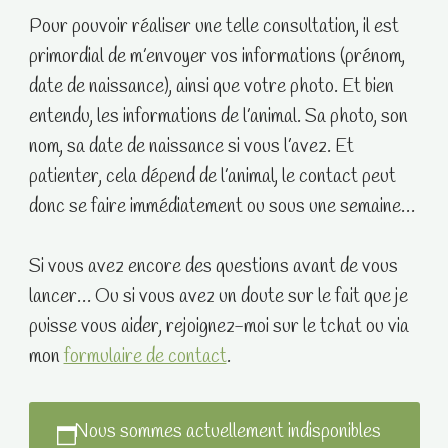
Pour pouvoir réaliser une telle consultation, il est
primordial de m’envoyer vos informations (prénom,
date de naissance), ainsi que votre photo. Et bien
entendu, les informations de l’animal. Sa photo, son
nom, sa date de naissance si vous l’avez. Et
patienter, cela dépend de l’animal, le contact peut
donc se faire immédiatement ou sous une semaine…
Si vous avez encore des questions avant de vous
lancer… Ou si vous avez un doute sur le fait que je
puisse vous aider, rejoignez-moi sur le tchat ou via
mon
formulaire de contact
.
Nous sommes actuellement indisponibles