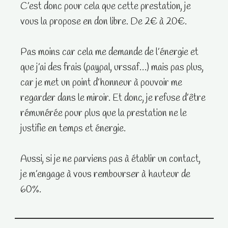
C’est donc pour cela que cette prestation, je
vous la propose en don libre. De 2€ à 20€.
Pas moins car cela me demande de l’énergie et
que j’ai des frais (paypal, urssaf…) mais pas plus,
car je met un point d’honneur à pouvoir me
regarder dans le miroir. Et donc, je refuse d’être
rémunérée pour plus que la prestation ne le
justifie en temps et énergie.
Aussi, si je ne parviens pas à établir un contact,
je m’engage à vous rembourser à hauteur de
60%.