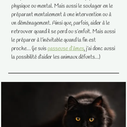
physique ou mental. Mais aussi le soulager en le
préparant mentalement à une intervention ou à
un déménagement. Ainsi que, parfois, aider à le
retrouver quand il se perd ou s’enfuit. Mais aussi
le préparer à l’inévitable quand la fin est
proche… (je suis
passeuse d’âmes
, j’ai donc aussi
la possibilité d’aider les animaux défunts…)