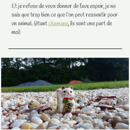
Et je refuse de vous donner de faux espoir, je ne
sais que trop bien ce que l’on peut ressentir pour
un animal. (étant
chamane
, ils sont une part de
moi)