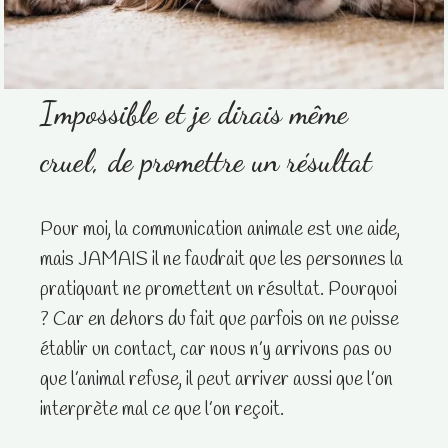
Impossible et je dirais même
cruel, de promettre un résultat
Pour moi, la communication animale est une aide,
mais JAMAIS il ne faudrait que les personnes la
pratiquant ne promettent un résultat. Pourquoi
? Car en dehors du fait que parfois on ne puisse
établir un contact, car nous n’y arrivons pas ou
que l’animal refuse, il peut arriver aussi que l’on
interprète mal ce que l’on reçoit.