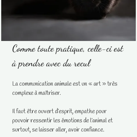
Comme toute pratique, celle-ci est
à prendre avec du recul
La communication animale est un « art » très
complexe à maîtriser.
Il faut être ouvert d’esprit, empathe pour
pouvoir ressentir les émotions de l’animal et
surtout, se laisser aller, avoir confiance.