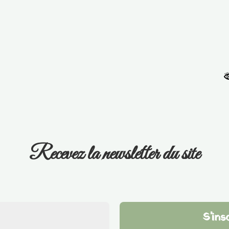
Recevez la newsletter du site