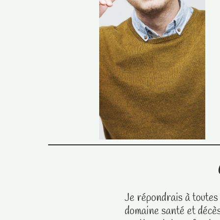
Je répondrais à toutes
domaine santé et décès