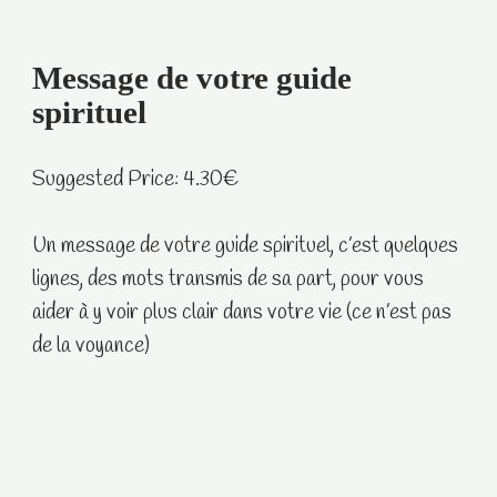
Message de votre guide
spirituel
Suggested Price:
4.30
€
Un message de votre guide spirituel, c’est quelques
lignes, des mots transmis de sa part, pour vous
aider à y voir plus clair dans votre vie (ce n’est pas
de la voyance)