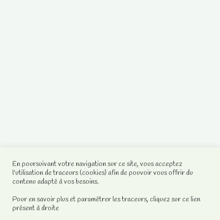
En poursuivant votre navigation sur ce site, vous acceptez
l'utilisation de traceurs (cookies) afin de pouvoir vous offrir du
contenu adapté à vos besoins.
Pour en savoir plus et paramétrer les traceurs, cliquez sur ce lien
présent à droite