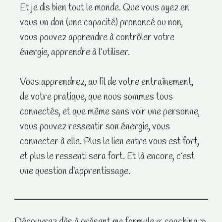
Et je dis bien tout le monde. Que vous ayez en
vous un don (une capacité) prononcé ou non,
vous pouvez apprendre à contrôler votre
énergie, apprendre à l’utiliser.
Vous apprendrez, au fil de votre entraînement,
de votre pratique, que nous sommes tous
connectés, et que même sans voir une personne,
vous pouvez ressentir son énergie, vous
connecter à elle. Plus le lien entre vous est fort,
et plus le ressenti sera fort. Et là encore, c’est
une question d’apprentissage.