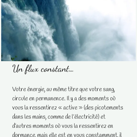
Un flux constant…
Votre énergie, au même titre que votre sang,
circule en permanence. Il y a des moments où
vous la ressentirez « active » (des picotements
dans les mains, comme de l’électricité) et
d’autres moments où vous la ressentirez en
dormance, mais elle est en vous constamment, il