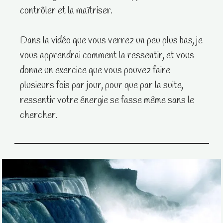
contrôler et la maîtriser.
Dans la vidéo que vous verrez un peu plus bas, je
vous apprendrai comment la ressentir, et vous
donne un exercice que vous pouvez faire
plusieurs fois par jour, pour que par la suite,
ressentir votre énergie se fasse même sans le
chercher.