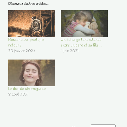
Découvrez d'autres articles...
Ressenti sur photo, le
Un échange tant attendu
retour !
entre un père et sa fille…
28 janvier 2023
9 juin 2021
Le don de clairvoyance
8 août 2021