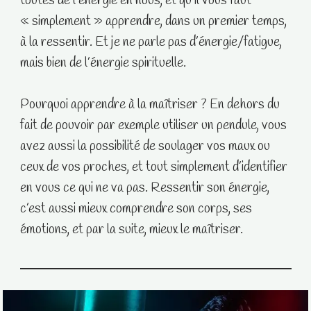
toutes de l’énergie en nous, et qu’il vous faut
« simplement » apprendre, dans un premier temps,
à la ressentir. Et je ne parle pas d’énergie/fatigue,
mais bien de l’énergie spirituelle.
Pourquoi apprendre à la maîtriser ? En dehors du
fait de pouvoir par exemple utiliser un pendule, vous
avez aussi la possibilité de soulager vos maux ou
ceux de vos proches, et tout simplement d’identifier
en vous ce qui ne va pas. Ressentir son énergie,
c’est aussi mieux comprendre son corps, ses
émotions, et par la suite, mieux le maîtriser.