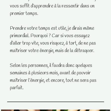
vous suffit d’apprendre à la ressentir dans un
premier temps.
Prendre votre temps est utile, je dirais même
primordial. Pourquoi ? Car si vous essayez
d’aller trop vite, vous risquez, à tort, de ne pas
maîtriser votre énergie, mais de la détraquer.
Selon les personnes, il faudra donc quelques
semaines à plusieurs mois, avant de pouvoir
maîtriser l’énergie, et encore, tout ne sera pas
parfait.