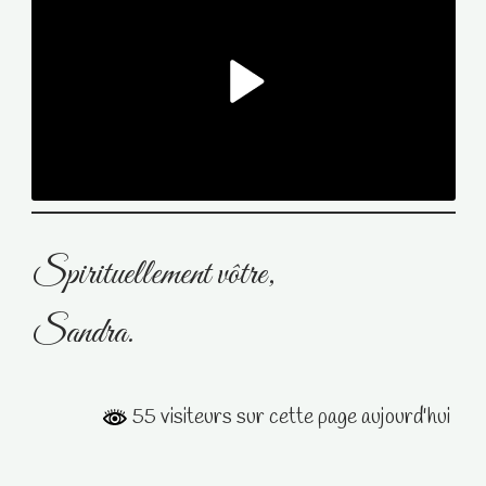
Spirituellement vôtre,
Sandra.
55 visiteurs sur cette page aujourd'hui