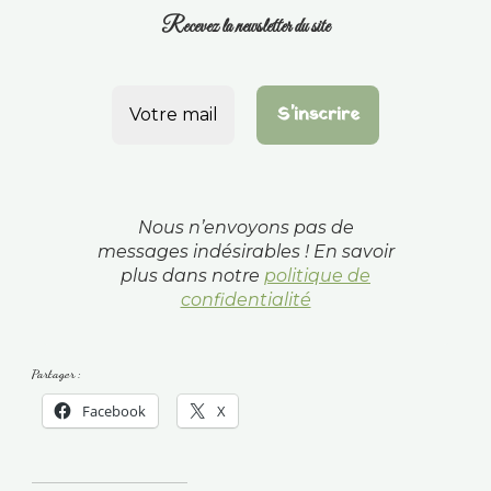
Recevez la newsletter du site
Nous n’envoyons pas de
messages indésirables ! En savoir
plus dans notre
politique de
confidentialité
Partager :
Facebook
X