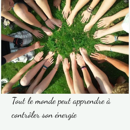
Tout le monde peut apprendre à
contrôler son énergie