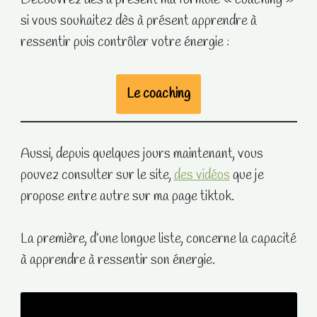
Découvrez dès à présent ma formule « coaching »
si vous souhaitez dès à présent apprendre à
ressentir puis contrôler votre énergie :
Le coaching
Aussi, depuis quelques jours maintenant, vous
pouvez consulter sur le site,
des vidéos
que je
propose entre autre sur ma page tiktok.
La première, d’une longue liste, concerne la capacité
à apprendre à ressentir son énergie.