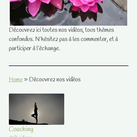
Découvrez ici toutes nos vidéos, tous thèmes
confondus. N’hésitez pas à les commenter, et à
participer à l’échange.
Home
»
Découvrez nos vidéos
Coaching