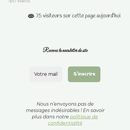
0 videos
75 visiteurs sur cette page aujourd'hui
Recevez la newsletter du site
Nous n’envoyons pas de
messages indésirables ! En savoir
plus dans notre
politique de
confidentialité