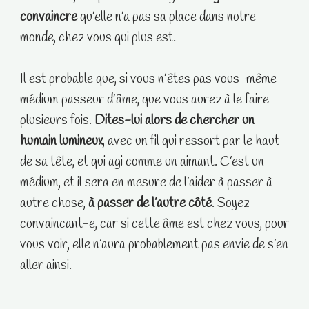
convaincre
qu’elle n’a pas sa place dans notre
monde, chez vous qui plus est.
Il est probable que, si vous n’êtes pas vous-même
médium passeur d’âme, que vous aurez à le faire
plusieurs fois.
Dites-lui alors de chercher un
humain lumineux
, avec un fil qui ressort par le haut
de sa tête, et qui agi comme un aimant. C’est un
médium, et il sera en mesure de l’aider à passer à
autre chose,
à passer de l’autre côté
. Soyez
convaincant-e, car si cette âme est chez vous, pour
vous voir, elle n’aura probablement pas envie de s’en
aller ainsi.