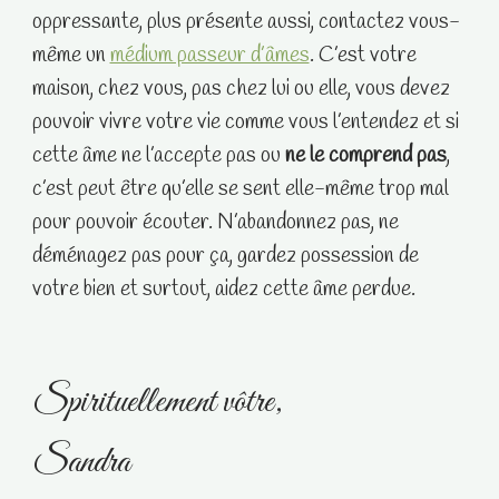
oppressante, plus présente aussi, contactez vous-
même un
médium passeur d’âmes
. C’est votre
maison, chez vous, pas chez lui ou elle, vous devez
pouvoir vivre votre vie comme vous l’entendez et si
cette âme ne l’accepte pas ou
ne le comprend pas
,
c’est peut être qu’elle se sent elle-même trop mal
pour pouvoir écouter. N’abandonnez pas, ne
déménagez pas pour ça, gardez possession de
votre bien et surtout, aidez cette âme perdue.
Spirituellement vôtre,
Sandra