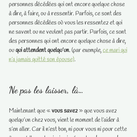
personnes décédées qui ont encore quelque chose
à dire, à faire, ou à ressentir. Parfois, ce sont des
personnes décédées où vous les ressentez et qui
ne savent ou ne veulent pas partir. Parfois, ce sont
des personnes qui ont encore quelque chose à dire,
ou
qui attendent quelqu’un
. (par exemple,
ce mari qui
n’a jamais quitté son épouse)
.
Ne pas les laisser, là…
Maintenant que «
vous savez
» que vous avez
quelqu’un chez vous, vient le moment de l’aider à
s’en aller. Car il n’est bon, ni pour vous ni pour cette