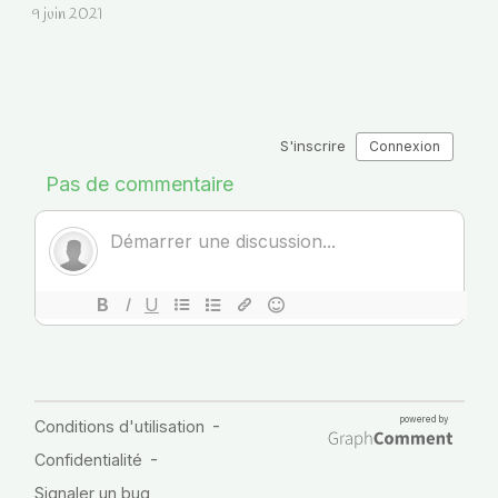
9 juin 2021