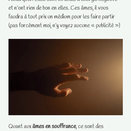
et n’ont rien de bon en elles. Ces âmes, il vous
faudra à tout prix un médium pour les faire partir
(pas forcément moi, n’y voyez aucune « publicité »)
Quant aux
âmes en souffrance
, ce sont des