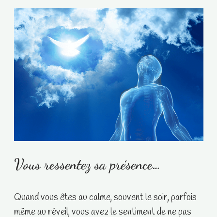
Vous ressentez sa présence…
Quand vous êtes au calme, souvent le soir, parfois
même au réveil, vous avez le sentiment de ne pas