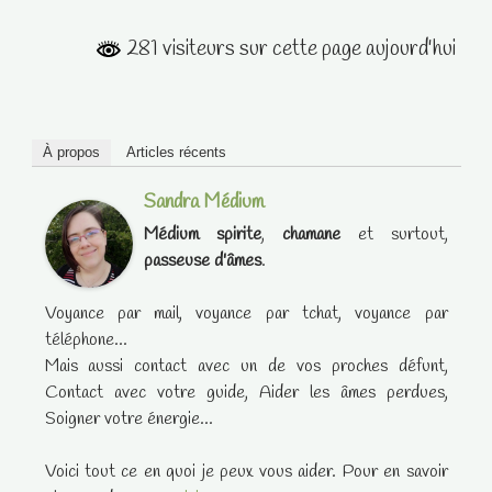
281 visiteurs sur cette page aujourd'hui
À propos
Articles récents
Sandra Médium
Médium spirite
,
chamane
et surtout,
passeuse d'âmes
.
Voyance par mail, voyance par tchat, voyance par
téléphone...
Mais aussi contact avec un de vos proches défunt,
Contact avec votre guide, Aider les âmes perdues,
Soigner votre énergie...
Voici tout ce en quoi je peux vous aider. Pour en savoir