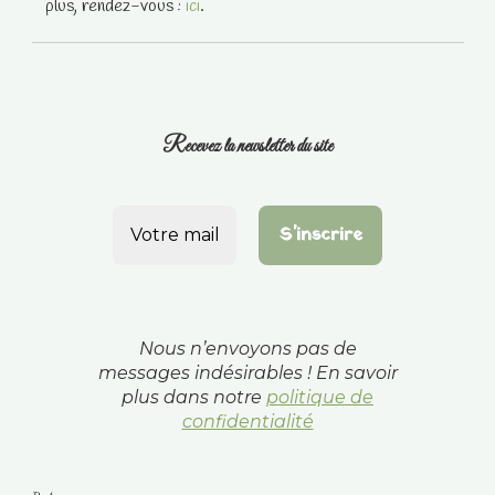
plus, rendez-vous :
ici
.
Recevez la newsletter du site
Nous n’envoyons pas de
messages indésirables ! En savoir
plus dans notre
politique de
confidentialité