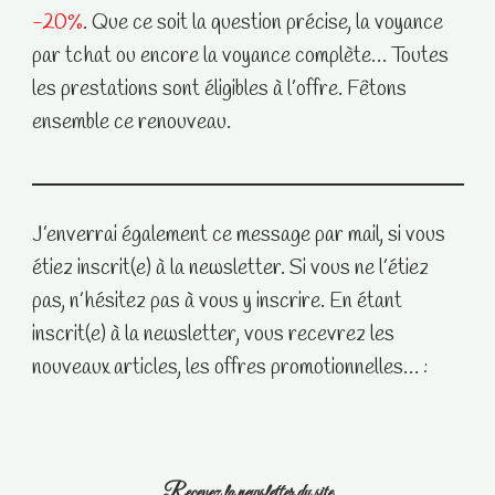
-20%
. Que ce soit la question précise, la voyance
par tchat ou encore la voyance complète… Toutes
les prestations sont éligibles à l’offre. Fêtons
ensemble ce renouveau.
J’enverrai également ce message par mail, si vous
étiez inscrit(e) à la newsletter. Si vous ne l’étiez
pas, n’hésitez pas à vous y inscrire. En étant
inscrit(e) à la newsletter, vous recevrez les
nouveaux articles, les offres promotionnelles… :
Recevez la newsletter du site