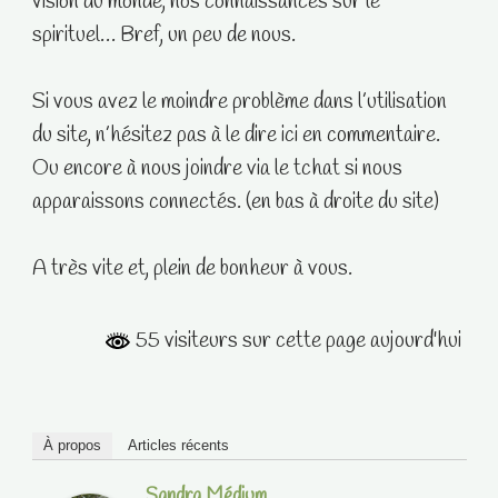
vision du monde, nos connaissances sur le
spirituel… Bref, un peu de nous.
Si vous avez le moindre problème dans l’utilisation
du site, n’hésitez pas à le dire ici en commentaire.
Ou encore à nous joindre via le tchat si nous
apparaissons connectés. (en bas à droite du site)
A très vite et, plein de bonheur à vous.
55 visiteurs sur cette page aujourd'hui
À propos
Articles récents
Sandra Médium