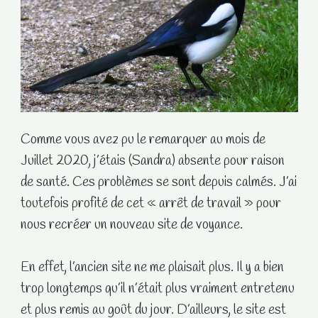
Comme vous avez pu le remarquer au mois de
Juillet 2020, j’étais (Sandra) absente pour raison
de santé. Ces problèmes se sont depuis calmés. J’ai
toutefois profité de cet « arrêt de travail » pour
nous recréer un nouveau site de voyance.
En effet, l’ancien site ne me plaisait plus. Il y a bien
trop longtemps qu’il n’était plus vraiment entretenu
et plus remis au goût du jour. D’ailleurs, le site est