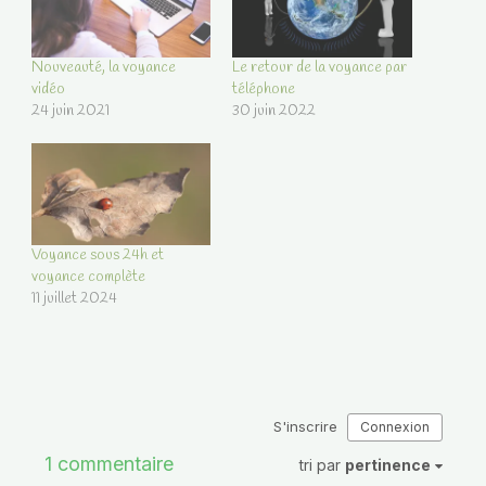
Nouveauté, la voyance
Le retour de la voyance par
vidéo
téléphone
24 juin 2021
30 juin 2022
Voyance sous 24h et
voyance complète
11 juillet 2024