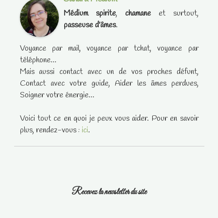
Médium spirite
,
chamane
et surtout,
passeuse d'âmes
.
Voyance par mail, voyance par tchat, voyance par
téléphone...
Mais aussi contact avec un de vos proches défunt,
Contact avec votre guide, Aider les âmes perdues,
Soigner votre énergie...
Voici tout ce en quoi je peux vous aider. Pour en savoir
plus, rendez-vous :
ici
.
Recevez la newsletter du site