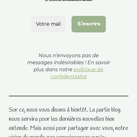
Nous n’envoyons pas de
messages indésirables ! En savoir
plus dans notre
politique de
confidentialité
Sur ce, nous vous disons à bientôt. La partie blog
nous servira pour les dernières nouvelles bien
entendu. Mais aussi pour partager avec vous, notre