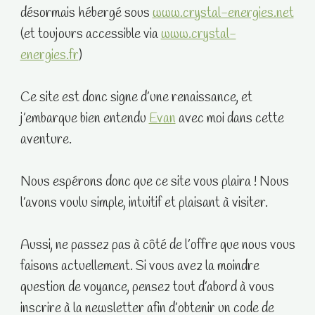
désormais hébergé sous
www.crystal-energies.net
(et toujours accessible via
www.crystal-
energies.fr
)
Ce site est donc signe d’une renaissance, et
j’embarque bien entendu
Evan
avec moi dans cette
aventure.
Nous espérons donc que ce site vous plaira ! Nous
l’avons voulu simple, intuitif et plaisant à visiter.
Aussi, ne passez pas à côté de l’offre que nous vous
faisons actuellement. Si vous avez la moindre
question de voyance, pensez tout d’abord à vous
inscrire à la newsletter afin d’obtenir un code de