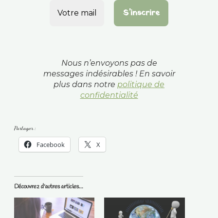
Nous n’envoyons pas de
messages indésirables ! En savoir
plus dans notre
politique de
confidentialité
Partager :
Facebook
X
Découvrez d'autres articles...