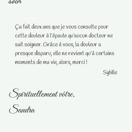
soin
Ça fait deux ans que je vous consulte pour
cette douleur à l’épaule qu’aucun docteur ne
sait soigner. Grâce à vous, la douleur a
presque disparu, elle ne revient qu’à certains
moments de ma vie, alors, merci !
Sybille
Spirituellement vôtre,
Sandra