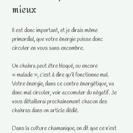
mieux
Il est donc important, et je dirais même
primordial, que votre énergie puisse donc
circuler en vous sans encombre.
Un chakra peut être bloqué, ou encore
« malade », c’est à dire qu’il fonctionne mal.
Votre énergie, dans ce centre énergétique, va
donc mal circuler, voir accumuler du négatif. Je
vous détaillerai prochainement chacun des
chakras dans un article dédié.
Dans la culture chamanique, on dit que ce n’est