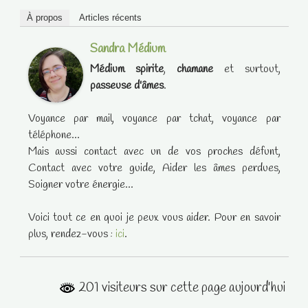
À propos
Articles récents
Sandra Médium
Médium spirite
,
chamane
et surtout,
passeuse d'âmes
.
Voyance par mail, voyance par tchat, voyance par
téléphone...
Mais aussi contact avec un de vos proches défunt,
Contact avec votre guide, Aider les âmes perdues,
Soigner votre énergie...
Voici tout ce en quoi je peux vous aider. Pour en savoir
plus, rendez-vous :
ici
.
201 visiteurs sur cette page aujourd'hui