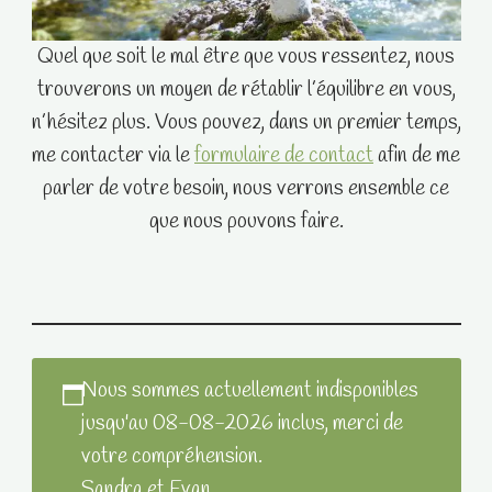
Quel que soit le mal être que vous ressentez, nous
trouverons un moyen de rétablir l’équilibre en vous,
n’hésitez plus. Vous pouvez, dans un premier temps,
me contacter via le
formulaire de contact
afin de me
parler de votre besoin, nous verrons ensemble ce
que nous pouvons faire.
Nous sommes actuellement indisponibles
jusqu'au 08-08-2026 inclus, merci de
votre compréhension.
Sandra et Evan.