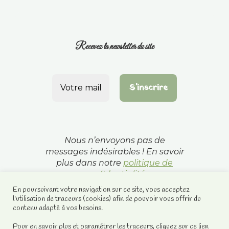
Recevez la newsletter du site
Nous n’envoyons pas de
messages indésirables ! En savoir
plus dans notre
politique de
confidentialité
En poursuivant votre navigation sur ce site, vous acceptez
l'utilisation de traceurs (cookies) afin de pouvoir vous offrir du
contenu adapté à vos besoins.
Pour en savoir plus et paramétrer les traceurs, cliquez sur ce lien