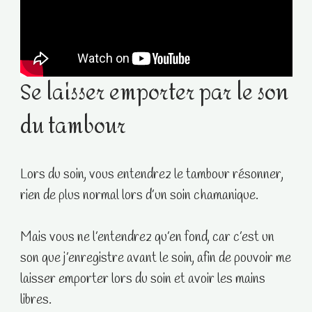
Se laisser emporter par le son
du tambour
Lors du soin, vous entendrez le tambour résonner,
rien de plus normal lors d’un soin chamanique.
Mais vous ne l’entendrez qu’en fond, car c’est un
son que j’enregistre avant le soin, afin de pouvoir me
laisser emporter lors du soin et avoir les mains
libres.