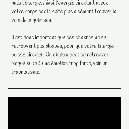
mais l’énergie. Ainsi, l’énergie circulant mieux,
votre corps par la suite plus aisément trouver la
voie de la guérison.
Il est donc important que ces chakras ne se
retrouvent pas bloqués, pour que votre énergie
puisse circuler. Un chakra peut se retrouver
bloqué suite à une émotion trop forte, voir un
traumatisme.