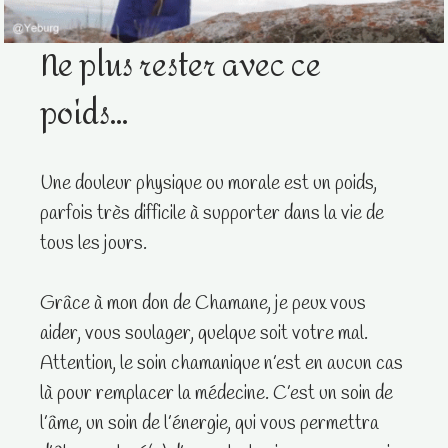
Ne plus rester avec ce
poids…
Une douleur physique ou morale est un poids,
parfois très difficile à supporter dans la vie de
tous les jours.
Grâce à mon don de Chamane, je peux vous
aider, vous soulager, quelque soit votre mal.
Attention, le soin chamanique n’est en aucun cas
là pour remplacer la médecine. C’est un soin de
l’âme, un soin de l’énergie, qui vous permettra