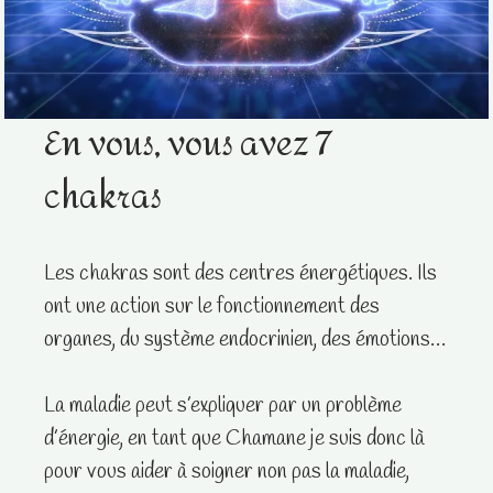
En vous, vous avez 7
chakras
Les chakras sont des centres énergétiques. Ils
ont une action sur le fonctionnement des
organes, du système endocrinien, des émotions…
La maladie peut s’expliquer par un problème
d’énergie, en tant que Chamane je suis donc là
pour vous aider à soigner non pas la maladie,