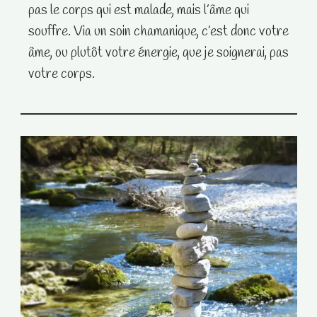
pas le corps qui est malade, mais l’âme qui
souffre. Via un soin chamanique, c’est donc votre
âme, ou plutôt votre énergie, que je soignerai, pas
votre corps.