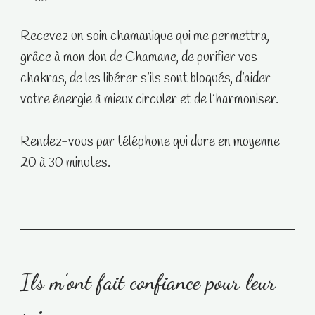
Recevez un soin chamanique qui me permettra,
grâce à mon don de Chamane, de purifier vos
chakras, de les libérer s’ils sont bloqués, d’aider
votre énergie à mieux circuler et de l’harmoniser.
Rendez-vous par téléphone qui dure en moyenne
20 à 30 minutes.
Ils m’ont fait confiance pour leur