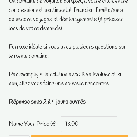
Un domaine de voyance complet, à votre choix entre
: professionnel, sentimental, financier, famille/amis
ou encore voyages et déménagements (à préciser
lors de votre demande)
Formule idéale si vous avez plusieurs questions sur
le même domaine.
Par exemple, si la relation avec X va évoluer et si
non, allez vous faire une nouvelle rencontre.
Réponse sous 2 à 4 jours ouvrés
Name Your Price (€)