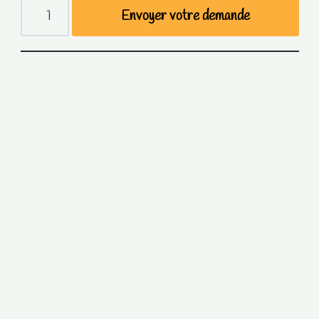
Envoyer votre demande