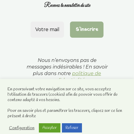
Recevez la newsletter du site
Nous n’envoyons pas de
messages indésirables ! En savoir
plus dans notre
politique de
confidentialité
En poursuivant votre navigation sur ce site, vous acceptez
l'utilisation de traceurs (cookies) afin de pouvoir vous offrir du
contenu adapté à vos besoins.
Pour en savoir plus et paramétrer les traceurs, cliquez sur ce lien
présent à droite
Configuration
Accepter
Refuser