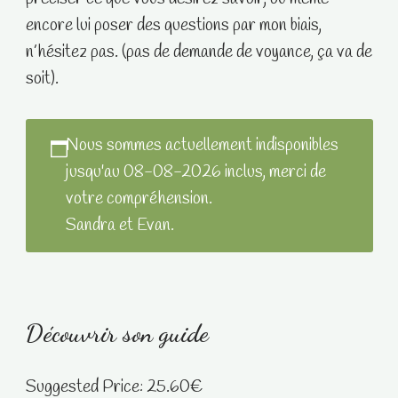
encore lui poser des questions par mon biais,
n’hésitez pas. (pas de demande de voyance, ça va de
soit).
Nous sommes actuellement indisponibles
jusqu'au 08-08-2026 inclus, merci de
votre compréhension.
Sandra et Evan.
Découvrir son guide
Suggested Price:
25.60
€