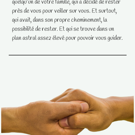
quelqu’un de votre famille, qui a décidé de rester
près de vous pour veiller sur vous. Et surtout,
qui avait, dans son propre cheminement, la
possibilité de rester. Et qui se trouve dans un
plan astral assez élevé pour pouvoir vous guider.