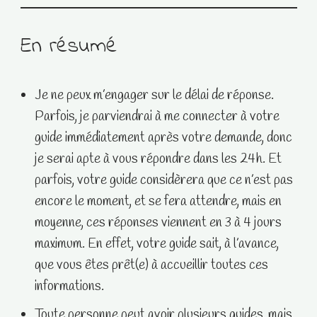
En résumé
Je ne peux m’engager sur le délai de réponse.
Parfois, je parviendrai à me connecter à votre
guide immédiatement après votre demande, donc
je serai apte à vous répondre dans les 24h. Et
parfois, votre guide considèrera que ce n’est pas
encore le moment, et se fera attendre, mais en
moyenne, ces réponses viennent en 3 à 4 jours
maximum. En effet, votre guide sait, à l’avance,
que vous êtes prêt(e) à accueillir toutes ces
informations.
Toute personne peut avoir plusieurs guides, mais