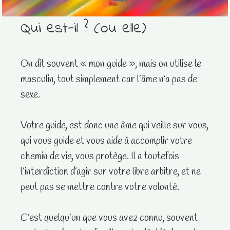
Qui est-il ? (ou elle)
On dit souvent « mon guide », mais on utilise le
masculin, tout simplement car l’âme n’a pas de
sexe.
Votre guide, est donc une âme qui veille sur vous,
qui vous guide et vous aide à accomplir votre
chemin de vie, vous protège. Il a toutefois
l’interdiction d’agir sur votre libre arbitre, et ne
peut pas se mettre contre votre volonté.
C’est quelqu’un que vous avez connu, souvent