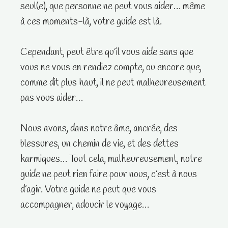
seul(e), que personne ne peut vous aider… même
à ces moments-là, votre guide est là.
Cependant, peut être qu’il vous aide sans que
vous ne vous en rendiez compte, ou encore que,
comme dit plus haut, il ne peut malheureusement
pas vous aider…
Nous avons, dans notre âme, ancrée, des
blessures, un chemin de vie, et des dettes
karmiques… Tout cela, malheureusement, notre
guide ne peut rien faire pour nous, c’est à nous
d’agir. Votre guide ne peut que vous
accompagner, adoucir le voyage…