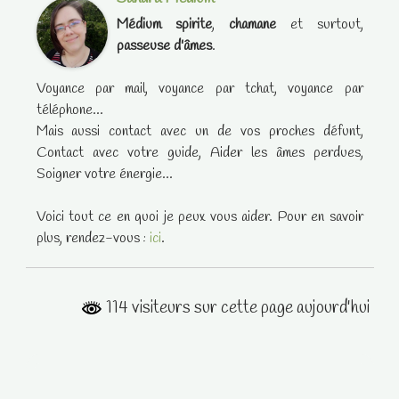
Médium spirite
,
chamane
et surtout,
passeuse d'âmes
.
Voyance par mail, voyance par tchat, voyance par
téléphone...
Mais aussi contact avec un de vos proches défunt,
Contact avec votre guide, Aider les âmes perdues,
Soigner votre énergie...
Voici tout ce en quoi je peux vous aider. Pour en savoir
plus, rendez-vous :
ici
.
114 visiteurs sur cette page aujourd'hui