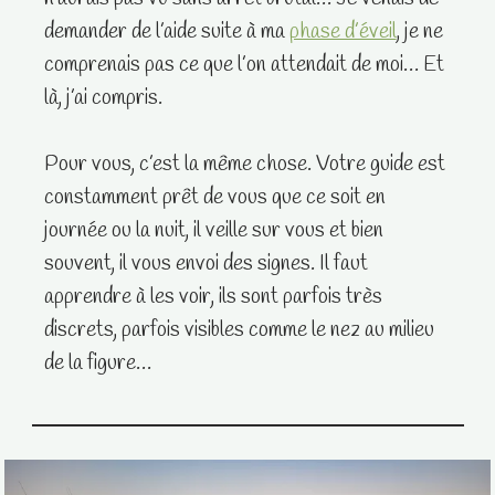
demander de l’aide suite à ma
phase d’éveil
, je ne
comprenais pas ce que l’on attendait de moi… Et
là, j’ai compris.
Pour vous, c’est la même chose. Votre guide est
constamment prêt de vous que ce soit en
journée ou la nuit, il veille sur vous et bien
souvent, il vous envoi des signes. Il faut
apprendre à les voir, ils sont parfois très
discrets, parfois visibles comme le nez au milieu
de la figure…