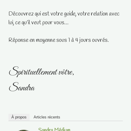
Découvrez qui est votre guide, votre relation avec
lui, ce qu’il veut pour vous…
Réponse en moyenne sous 1 à 4 jours ouvrés.
Spirituellement vôtre,
Sandra
À propos
Articles récents
Sandra Médium