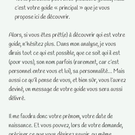
c’est votre guide « principal » que je vous
propose ici de découvrir.
Alors, si vous êtes prêt(e) à découvrir qui est votre
guide, n’hésitez plus. Dans mon analyse, je vous
dirais tout ce qui est possible, que ce soit qui il est
(pour vous), son nom parfois (rarement, car c’est
personnel entre vous et lui), sa personnalité… Mais
aussi ce qu’il pense de vous, et bien sûr, vous l’aurez
deviné, un message de votre guide vous sera aussi
délivré.
Il me faudra donc votre prénom, votre date de
naissance. Et vous pouvez, lors de votre demande,
préciser ce que vous désirez savoir, ou même