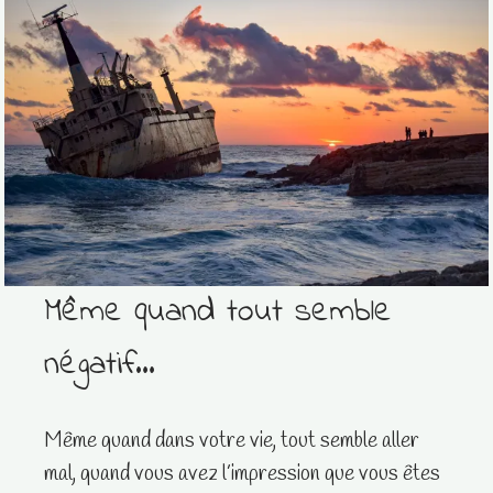
Même quand tout semble
négatif…
Même quand dans votre vie, tout semble aller
mal, quand vous avez l’impression que vous êtes