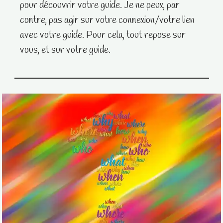
pour découvrir votre guide. Je ne peux, par
contre, pas agir sur votre connexion/votre lien
avec votre guide. Pour cela, tout repose sur
vous, et sur votre guide.