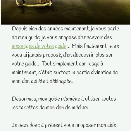
Depuis bien des années maintenant, je vous parle
de mon guide, je vous propose de recevoir des
messages de votre guide
… Mais finalement, je ne
vous ai jamais proposé, d’en découvrir plus sur
votre guide… Tout simplement car jusqu’à
maintenant, c’était surtout la partie divination de
mon don qui était débloquée.
Désormais, mon guide m’amène à utiliser toutes
les facettes de mon don de médium.
Je peux donc à présent vous proposer mon aide