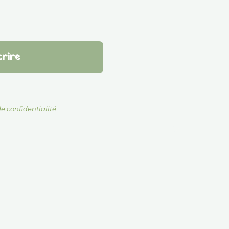
de confidentialité