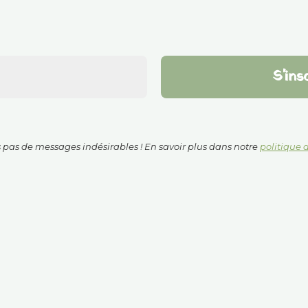
pas de messages indésirables ! En savoir plus dans notre
politique 