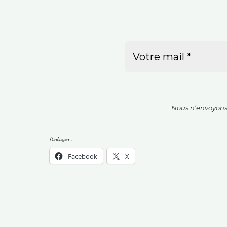
Nous n’envoyons 
Partager :
Facebook
X