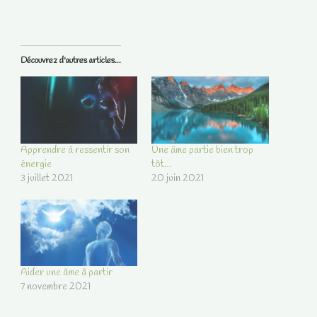
Découvrez d'autres articles...
Apprendre à ressentir son
Une âme partie bien trop
énergie
tôt…
3 juillet 2021
20 juin 2021
Aider une âme à partir
7 novembre 2021