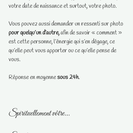
votre date de naissance et surtout, votre photo.
Vous pouvez aussi demander un ressenti sur photo
pour quelqu’un d’autre,
afin de savoir « comment »
est cette personne, l’énergie qui s’en dégage, ce
qu’elle peut vous apporter ou ce qu’elle pense de
vous.
Réponse en moyenne
sous 24h
.
Spirituellement vôtre…