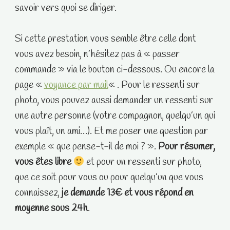
savoir vers quoi se diriger.
Si cette prestation vous semble être celle dont
vous avez besoin, n’hésitez pas à « passer
commande » via le bouton ci-dessous. Ou encore la
page «
voyance par mail
« . Pour le ressenti sur
photo, vous pouvez aussi demander un ressenti sur
une autre personne (votre compagnon, quelqu’un qui
vous plaît, un ami…). Et me poser une question par
exemple « que pense-t-il de moi ? ».
Pour résumer,
vous êtes libre
et pour un ressenti sur photo,
que ce soit pour vous ou pour quelqu’un que vous
connaissez,
je demande 13€ et vous répond en
moyenne sous 24h
.