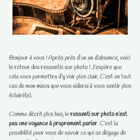
Bonjour à vous ! Après près d’un an d’absence, voici
le retour des ressentis sur photo ! J’espère que
cela vous permettra d’y voir plus clair. C’est en tout
cas de mon mieux que vous aiderai à vous sentir plus
éclairé(e).
Comme décrit plus bas, le
ressenti sur photo n’est
pas une voyance à proprement parler
. C’est la
possibilité pour vous de savoir ce qui se dégage de