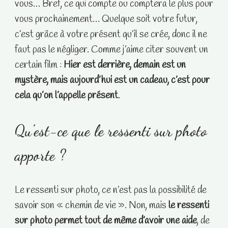
vous… Bref, ce qui compte ou comptera le plus pour
vous prochainement… Quelque soit votre futur,
c’est grâce à votre présent qu’il se crée, donc il ne
faut pas le négliger. Comme j’aime citer souvent un
certain film :
Hier est derrière, demain est un
mystère, mais aujourd’hui est un cadeau, c’est pour
cela qu’on l’appelle présent
.
Qu’est-ce que le ressenti sur photo
apporte ?
Le ressenti sur photo, ce n’est pas la possibilité de
savoir son « chemin de vie ». Non, mais
le ressenti
sur photo permet tout de même d’avoir une aide
, de