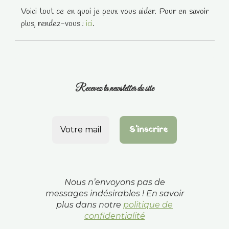
Voici tout ce en quoi je peux vous aider. Pour en savoir
plus, rendez-vous :
ici
.
Recevez la newsletter du site
Nous n’envoyons pas de
messages indésirables ! En savoir
plus dans notre
politique de
confidentialité