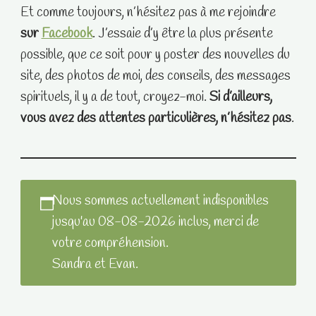
Et comme toujours, n’hésitez pas à me rejoindre
sur
Facebook
. J’essaie d’y être la plus présente
possible, que ce soit pour y poster des nouvelles du
site, des photos de moi, des conseils, des messages
spirituels, il y a de tout, croyez-moi.
Si d’ailleurs,
vous avez des attentes particulières, n’hésitez pas
.
Nous sommes actuellement indisponibles
jusqu'au 08-08-2026 inclus, merci de
votre compréhension.
Sandra et Evan.