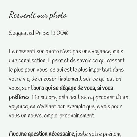
Ressenti sur photo
Suggested Price:
13.00
€
Le ressenti sur photo n’est pas une voyance, mais
une canalisation. Il permet de savoir ce qui ressort
le plus pour vous, ce qui est le plus important dans
votre vie, de creuser finalement sur ce qui est en
vous, sur
l’aura qui se dégage de vous, si vous
préférez
. Ou encore, cela peut se rapprocher d’une
voyance, en révélant par exemple que je vois pour
vous un nouvel emploi prochainement.
Aucune question nécessaire
, juste votre prénom,