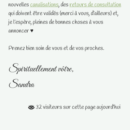
nouvelles
canalisations
, des
retours de consultation
qui doivent être validés (merci à vous, d’ailleurs) et,
je l’espère, pleines de bonnes choses à vous
annoncer ♥
Prenez bien soin de vous et de vos proches.
Spirituellement vôtre,
Sandra
32 visiteurs sur cette page aujourd'hui