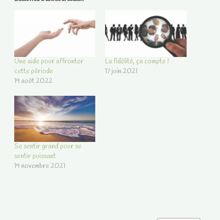
Une aide pour affronter
La fidélité, ça compte !
cette période
17 juin 2021
19 août 2022
Se sentir grand pour se
sentir puissant
19 novembre 2021