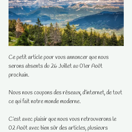
Ce petit article pour vous annoncer que nous
serons absents du 26 Juillet au 01er Août
prochain.
Nous nous coupons des réseaux, d’internet, de tout
ce qui fait notre monde moderne.
C’est avec plaisir que nous vous retrouverons le
02 Août avec bien sûr des articles, plusieurs