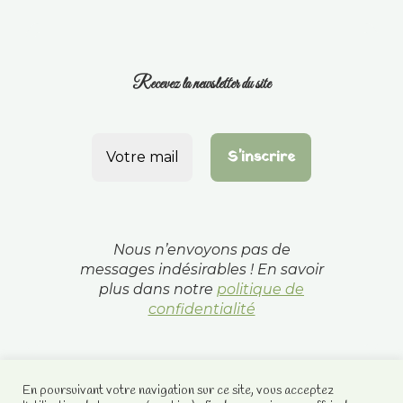
Recevez la newsletter du site
Nous n’envoyons pas de
messages indésirables ! En savoir
plus dans notre
politique de
confidentialité
En poursuivant votre navigation sur ce site, vous acceptez