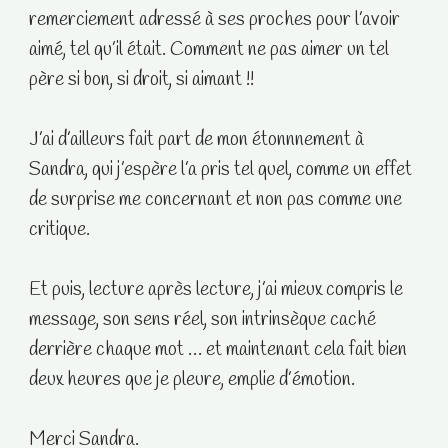
remerciement adressé à ses proches pour l’avoir
aimé, tel qu’il était. Comment ne pas aimer un tel
père si bon, si droit, si aimant !!
J’ai d’ailleurs fait part de mon étonnnement à
Sandra, qui j’espère l’a pris tel quel, comme un effet
de surprise me concernant et non pas comme une
critique.
Et puis, lecture après lecture, j’ai mieux compris le
message, son sens réel, son intrinsèque caché
derrière chaque mot … et maintenant cela fait bien
deux heures que je pleure, emplie d’émotion.
Merci Sandra.