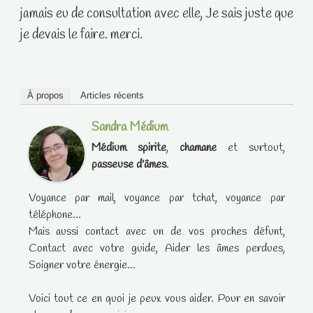
jamais eu de consultation avec elle, Je sais juste que
je devais le faire. merci.
À propos
Articles récents
Sandra Médium
Médium spirite
,
chamane
et surtout,
passeuse d'âmes
.
Voyance par mail, voyance par tchat, voyance par
téléphone...
Mais aussi contact avec un de vos proches défunt,
Contact avec votre guide, Aider les âmes perdues,
Soigner votre énergie...
Voici tout ce en quoi je peux vous aider. Pour en savoir